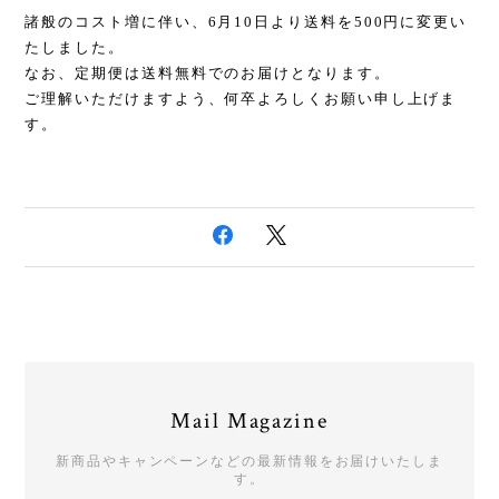
諸般のコスト増に伴い、6月10日より送料を500円に変更い
たしました。
なお、定期便は送料無料でのお届けとなります。
ご理解いただけますよう、何卒よろしくお願い申し上げま
す。
Mail Magazine
新商品やキャンペーンなどの最新情報をお届けいたしま
す。