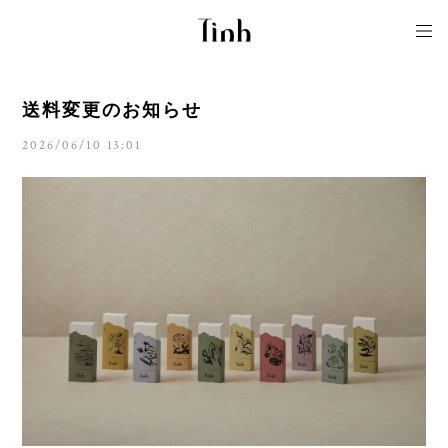
送料変更のお知らせ
2026/06/10 13:01