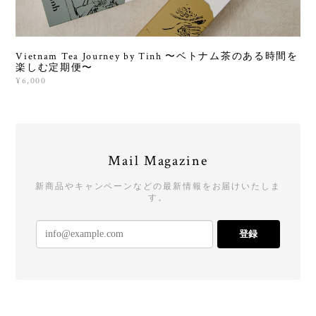
Vietnam Tea Journey by Tinh 〜ベトナム茶のある時間を
楽しむ定期便〜
¥6,000
Mail Magazine
新商品やキャンペーンなどの最新情報をお届けいたしま
す。
登録