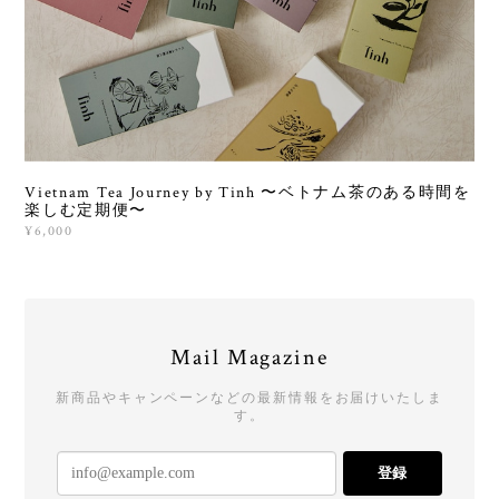
Vietnam Tea Journey by Tinh 〜ベトナム茶のある時間を
楽しむ定期便〜
¥6,000
Mail Magazine
新商品やキャンペーンなどの最新情報をお届けいたしま
す。
登録