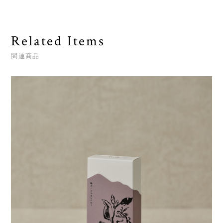
Related Items
関連商品