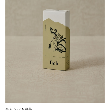
チャンパカ緑茶